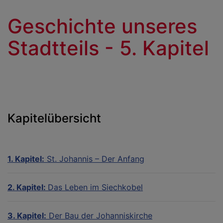
Geschichte unseres
Stadtteils - 5. Kapitel
Kapitelübersicht
1. Kapitel:
St. Johannis – Der Anfang
2. Kapitel:
Das Leben im Siechkobel
3. Kapitel:
Der Bau der Johanniskirche