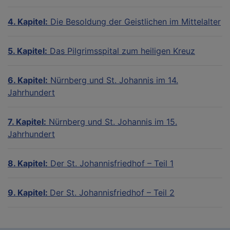
4. Kapitel:
Die Besoldung der Geistlichen im Mittelalter
5. Kapitel:
Das Pilgrimsspital zum heiligen Kreuz
6. Kapitel:
Nürnberg und St. Johannis im 14.
Jahrhundert
7. Kapitel:
Nürnberg und St. Johannis im 15.
Jahrhundert
8. Kapitel:
Der St. Johannisfriedhof – Teil 1
9. Kapitel:
Der St. Johannisfriedhof – Teil 2