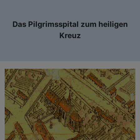
Das Pilgrimsspital zum heiligen
Kreuz