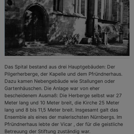
Das Spital bestand aus drei Hauptgebäuden: Der
Pilgerherberge, der Kapelle und dem Pfründnerhaus.
Dazu kamen Nebengebäude wie Stallungen oder
Gartenhäuschen. Die Anlage war von eher
bescheidenem Ausmaß: Die Herberge selbst war 27
Meter lang und 10 Meter breit, die Kirche 25 Meter
lang und 8 bis 11,5 Meter breit. Insgesamt galt das
Ensemble als eines der malerischsten Nürnbergs. Im
Pfründnerhaus lebte der Vicar , der für die geistliche
Betreuung der Stiftung zuständig war.