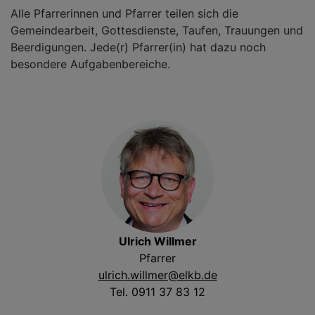
Alle Pfarrerinnen und Pfarrer teilen sich die
Gemeindearbeit, Gottesdienste, Taufen, Trauungen und
Beerdigungen. Jede(r) Pfarrer(in) hat dazu noch
besondere Aufgabenbereiche.
Ulrich Willmer
Pfarrer
ulrich.willmer@elkb.de
Tel. 0911 37 83 12