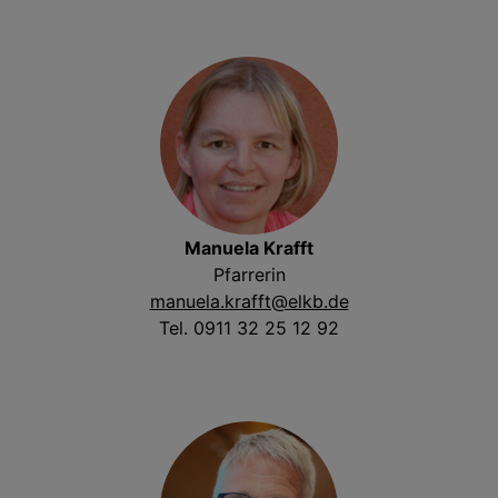
Manuela Krafft
Pfarrerin
manuela.krafft@elkb.de
Tel. 0911 32 25 12 92