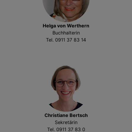
Helga von Werthern
Buchhalterin
Tel. 0911 37 83 14
Christiane Bertsch
Sekretärin
Tel. 0911 37 83 0