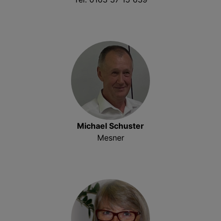
Michael Schuster
Mesner