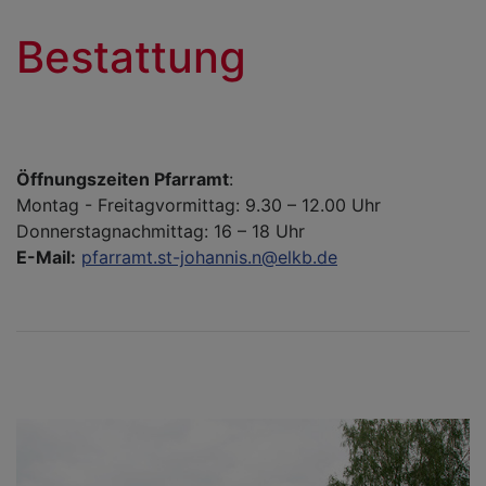
Bestattung
Öffnungszeiten Pfarramt
:
Montag - Freitagvormittag: 9.30 – 12.00 Uhr
Donnerstagnachmittag: 16 – 18 Uhr
E-Mail:
pfarramt.st-johannis.n@elkb.de