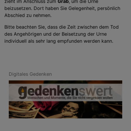
zieht im Anschluss zum
Grab
, um die Urne
beizusetzen. Dort haben Sie Gelegenheit, persönlich
Abschied zu nehmen.
Bitte beachten Sie, dass die Zeit zwischen dem Tod
des Angehörigen und der Beisetzung der Urne
individuell als sehr lang empfunden werden kann.
Digitales Gedenken