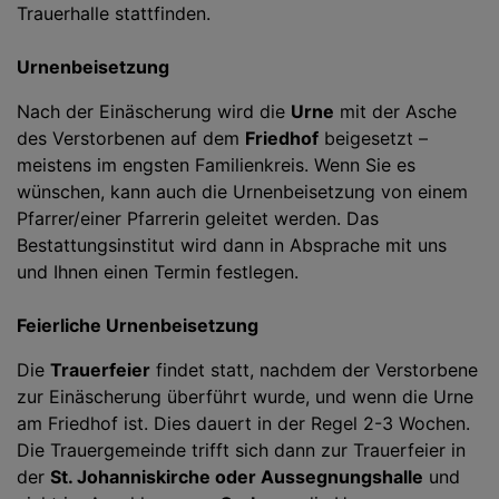
Trauerhalle stattfinden.
Urnenbeisetzung
Nach der Einäscherung wird die
Urne
mit der Asche
des Verstorbenen auf dem
Friedhof
beigesetzt –
meistens im engsten Familienkreis. Wenn Sie es
wünschen, kann auch die Urnenbeisetzung von einem
Pfarrer/einer Pfarrerin geleitet werden. Das
Bestattungsinstitut wird dann in Absprache mit uns
und Ihnen einen Termin festlegen.
Feierliche Urnenbeisetzung
Die
Trauerfeier
findet statt, nachdem der Verstorbene
zur Einäscherung überführt wurde, und wenn die Urne
am Friedhof ist. Dies dauert in der Regel 2-3 Wochen.
Die Trauergemeinde trifft sich dann zur Trauerfeier in
der
St. Johanniskirche oder Aussegnungshalle
und