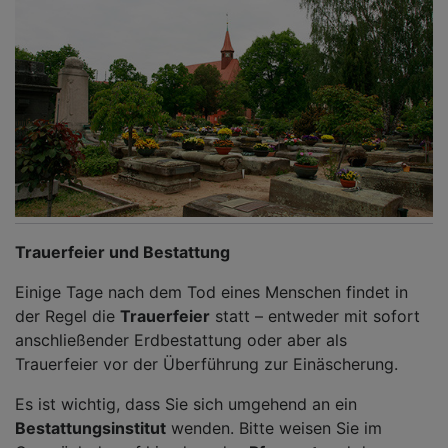
Trauerfeier und Bestattung
Einige Tage nach dem Tod eines Menschen findet in
der Regel die
Trauerfeier
statt – entweder mit sofort
anschließender Erdbestattung oder aber als
Trauerfeier vor der Überführung zur Einäscherung.
Es ist wichtig, dass Sie sich umgehend an ein
Bestattungsinstitut
wenden. Bitte weisen Sie im