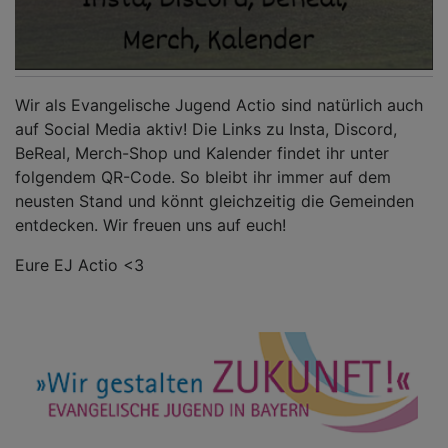
Wir als Evangelische Jugend Actio sind natürlich auch
auf Social Media aktiv! Die Links zu Insta, Discord,
BeReal, Merch-Shop und Kalender findet ihr unter
folgendem QR-Code. So bleibt ihr immer auf dem
neusten Stand und könnt gleichzeitig die Gemeinden
entdecken. Wir freuen uns auf euch!
Eure EJ Actio <3