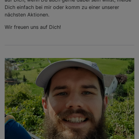
Dich einfach bei mir oder komm zu einer unserer
nächsten Aktionen.
Wir freuen uns auf Dich!