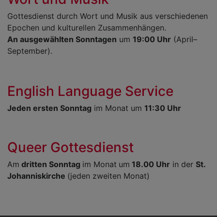
Gottesdienst durch Wort und Musik aus verschiedenen
Epochen und kulturellen Zusammenhängen.
An ausgewählten Sonntagen
um
19:00 Uhr
(April–
September).
English Language Service
Jeden ersten Sonntag
im Monat um
11:30 Uhr
Queer Gottesdienst
Am
dritten Sonntag
im Monat
um
18.00 Uhr
in der
St.
Johanniskirche
(jeden zweiten Monat)