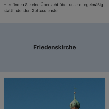
Hier finden Sie eine Übersicht über unsere regelmäßig
stattfindenden Gottesdienste.
Friedenskirche