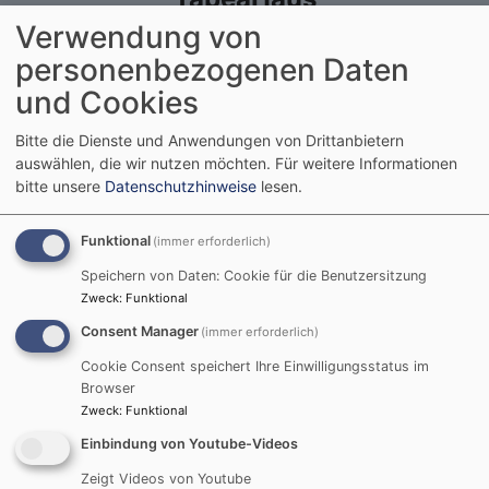
Verwendung von
personenbezogenen Daten
und Cookies
Bitte die Dienste und Anwendungen von Drittanbietern
auswählen, die wir nutzen möchten.
Für weitere Informationen
bitte unsere
Datenschutzhinweise
lesen.
Funktional
(immer erforderlich)
Speichern von Daten: Cookie für die Benutzersitzung
Zweck
:
Funktional
Consent Manager
(immer erforderlich)
Cookie Consent speichert Ihre Einwilligungsstatus im
Browser
Zweck
:
Funktional
Einbindung von Youtube-Videos
Zeigt Videos von Youtube