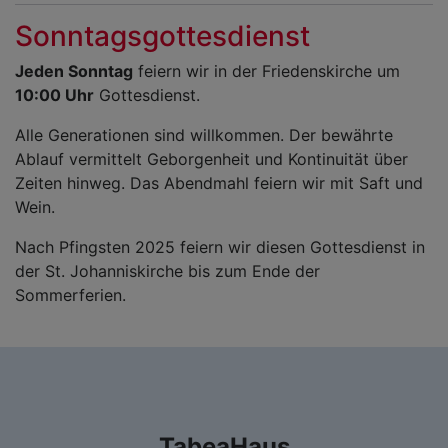
Sonntagsgottesdienst
Jeden Sonntag
feiern wir in der Friedenskirche um
10:00 Uhr
Gottesdienst.
Alle Generationen sind willkommen. Der bewährte
Ablauf vermittelt Geborgenheit und Kontinuität über
Zeiten hinweg. Das Abendmahl feiern wir mit Saft und
Wein.
Nach Pfingsten 2025 feiern wir diesen Gottesdienst in
der St. Johanniskirche bis zum Ende der
Sommerferien.
TabeaHaus