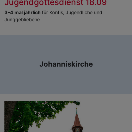
Jugendgottesdienst 18.09
3–4 mal jährlich
für Konfis, Jugendliche und
Junggebliebene
Johanniskirche