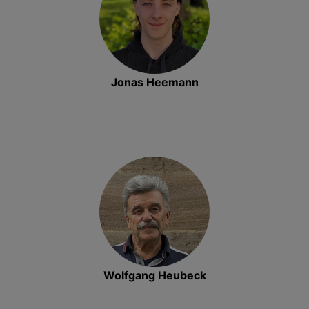
Jonas Heemann
Wolfgang Heubeck