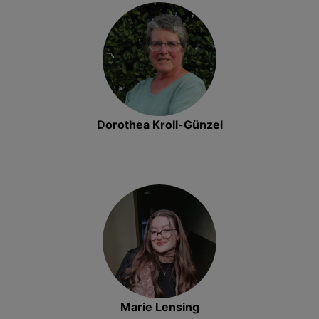
Dorothea Kroll-Günzel
Marie Lensing