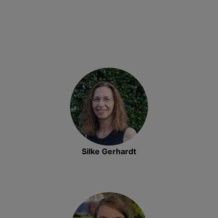
Silke Gerhardt