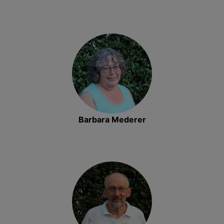
Barbara Mederer