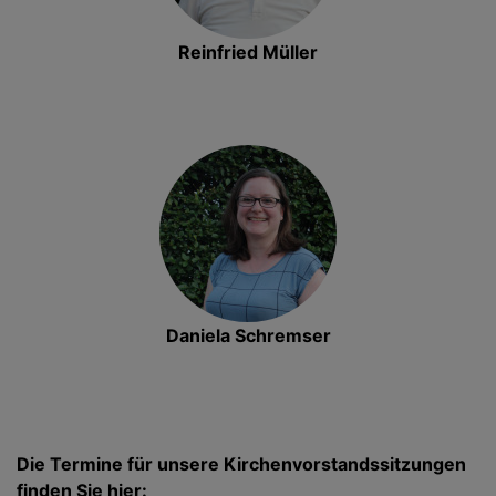
Reinfried Müller
Daniela Schremser
Die Termine für unsere Kirchenvorstandssitzungen
finden Sie hier: