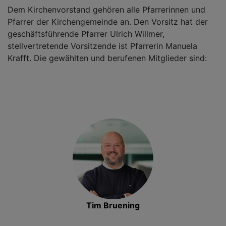
Dem Kirchenvorstand gehören alle Pfarrerinnen und
Pfarrer der Kirchengemeinde an. Den Vorsitz hat der
geschäftsführende Pfarrer Ulrich Willmer,
stellvertretende Vorsitzende ist Pfarrerin Manuela
Krafft. Die gewählten und berufenen Mitglieder sind:
Tim Bruening