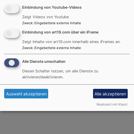
Cornelia Hübner
Einbindung von Youtube-Videos
Zeigt Videos von Youtube
Zweck
:
Eingebettete externe Inhalte
Einbindung von art19.com über ein iFrame
Zeigt Inhalte von art19.com innerhalb eines iFrames an.
Zweck
:
Eingebettete externe Inhalte
Alle Dienste umschalten
Diesen Schalter nutzen, um alle Dienste zu
aktivieren/deaktivieren.
Thomas Knoblauch
Auswahl akzeptieren
Alle akzeptieren
Realisiert mit Klaro!