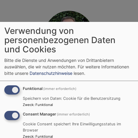
Verwendung von
personenbezogenen Daten
und Cookies
Bitte die Dienste und Anwendungen von Drittanbietern
Matthias Hosemann
auswählen, die wir nutzen möchten.
Für weitere Informationen
bitte unsere
Datenschutzhinweise
lesen.
Funktional
(immer erforderlich)
Speichern von Daten: Cookie für die Benutzersitzung
Zweck
:
Funktional
Consent Manager
(immer erforderlich)
Cookie Consent speichert Ihre Einwilligungsstatus im
Browser
Zweck
:
Funktional