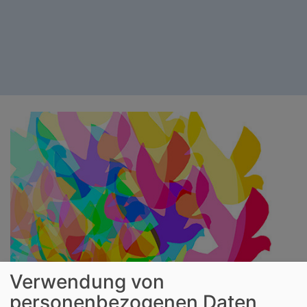
Verwendung von
personenbezogenen Daten